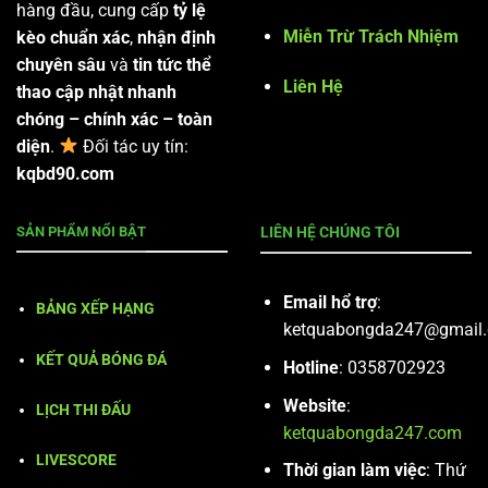
hàng đầu, cung cấp
tỷ lệ
Miễn Trừ Trách Nhiệm
kèo chuẩn xác
,
nhận định
chuyên sâu
và
tin tức thể
Liên Hệ
thao cập nhật nhanh
chóng – chính xác – toàn
diện
.
Đối tác uy tín:
kqbd90.com
SẢN PHẨM NỔI BẬT
LIÊN HỆ CHÚNG TÔI
Email hổ trợ
:
BẢNG XẾP HẠNG
ketquabongda247@gmail
KẾT QUẢ BÓNG ĐÁ
Hotline
: 0358702923
Website
:
LỊCH THI ĐẤU
ketquabongda247.com
LIVESCORE
Thời gian làm việc
: Thứ