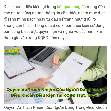
Điều khoản điều kiện tại trang
kết quả bóng đá
mang đến
cho người dùng những thông tin cần thiết, nhằm mục đích
rõ ràng minh bạch ngay từ đầu để tránh những rủi ro
không cần thiết. Thông qua điều khoản điều kiện sử dụng
bạn cũng biết được quyền hạn và nghĩa vụ của mình khi
tham gia vào trang KQBĐ hôm nay.
Quyền Và Trách Nhiệm Của Người Dùng Trong Điều Khoản