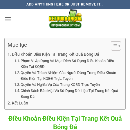
Skip
ADD ANYTHING HERE OR JUST REMOVE IT...
to
content
Mục lục
Điều Khoản Điều Kiện Tại Trang Kết Quả Bóng Đá
Phạm Vi Áp Dụng Và Mục Đích Sử Dụng Điều Khoản Điều
Kiện Tại KQBĐ
Quyền Và Trách Nhiệm Của Người Dùng Trong Điều Khoản
Điều Kiện Tại KQBĐ Trực Tuyến
Quyền Và Nghĩa Vụ Của Trang KQBD Trực Tuyến
Chính Sách Bảo Mật Và Sử Dụng Dữ Liệu Tại Trang Kết Quả
Bóng Đá
Kết Luận
Điều Khoản Điều Kiện Tại Trang Kết Quả
Bóng Đá