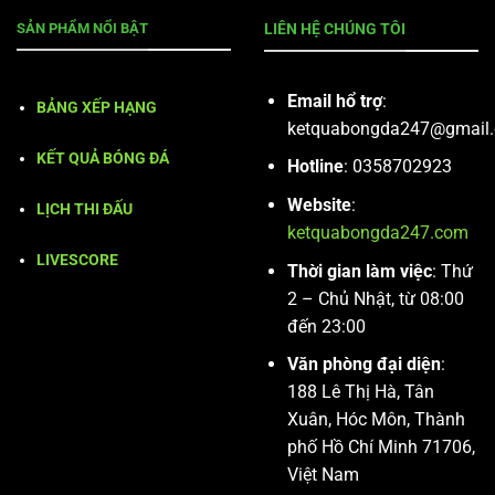
SẢN PHẨM NỔI BẬT
LIÊN HỆ CHÚNG TÔI
Email hổ trợ
:
BẢNG XẾP HẠNG
ketquabongda247@gmail
KẾT QUẢ BÓNG ĐÁ
Hotline
: 0358702923
Website
:
LỊCH THI ĐẤU
ketquabongda247.com
LIVESCORE
Thời gian làm việc
: Thứ
2 – Chủ Nhật, từ 08:00
đến 23:00
Văn phòng đại diện
:
188 Lê Thị Hà, Tân
Xuân, Hóc Môn, Thành
phố Hồ Chí Minh 71706,
Việt Nam