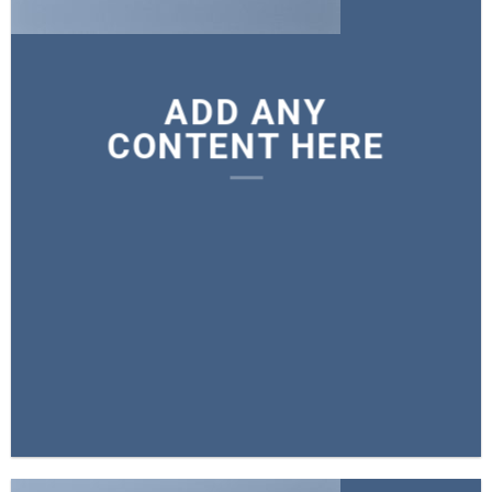
ADD ANY
CONTENT HERE