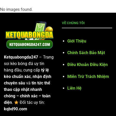
No images found.
VỀ CHÚNG TÔI
Giới Thiệu
Chính Sách Bảo Mật
Ketquabongda247
– Trang
soi kèo bóng đá uy tín
Điều Khoản Điều Kiện
hàng đầu, cung cấp
tỷ lệ
Miễn Trừ Trách Nhiệm
kèo chuẩn xác
,
nhận định
chuyên sâu
và
tin tức thể
Liên Hệ
thao cập nhật nhanh
chóng – chính xác – toàn
diện
.
Đối tác uy tín:
kqbd90.com