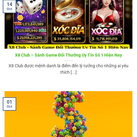
14
Oct
X8 Club – Sảnh Game Đổi Thưởng Uy Tín Số 1 Hiện Nay
X8 Club được mệnh danh là điểm đến lý tưởng cho những ai yêu
thích [...]
01
Oct