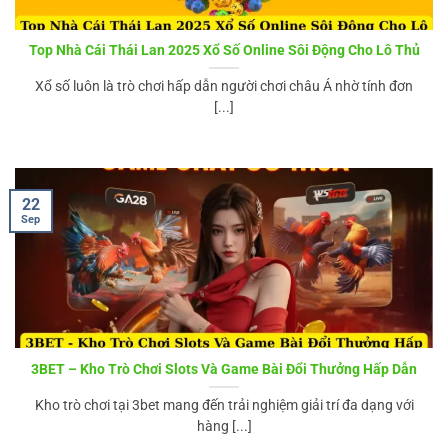
Top Nhà Cái Thái Lan 2025 Xổ Số Online Sôi Động Cho Lô Thủ
Xổ số luôn là trò chơi hấp dẫn người chơi châu Á nhờ tính đơn
[...]
22
Sep
3BET – Kho Trò Chơi Slots Và Game Bài Đổi Thưởng Hấp Dẫn
Kho trò chơi tại 3bet mang đến trải nghiệm giải trí đa dạng với
hàng [...]