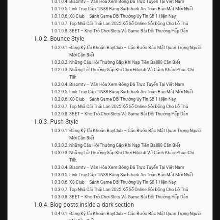
Biaomtv – Văn Hóa Xem Bóng Đá Trực Tuyến Tại Việt Nam
Link Truy Cập TIN88 Bằng Surfshark An Toàn Bảo Mật Mới Nhất
X8 Club – Sảnh Game Đổi Thưởng Uy Tín Số 1 Hiện Nay
Top Nhà Cái Thái Lan 2025 Xổ Số Online Sôi Động Cho Lô Thủ
3BET – Kho Trò Chơi Slots Và Game Bài Đổi Thưởng Hấp Dẫn
Bounce Style
Đăng Ký Tài Khoản BayClub – Các Bước Bảo Mật Quan Trọng Người
Mới Cần Biết
Những Câu Hỏi Thường Gặp Khi Nạp Tiền Ball88 Cần Biết
Những Lỗi Thường Gặp Khi Chơi Hitclub Và Cách Khắc Phục Chi
Tiết
Biaomtv – Văn Hóa Xem Bóng Đá Trực Tuyến Tại Việt Nam
Link Truy Cập TIN88 Bằng Surfshark An Toàn Bảo Mật Mới Nhất
X8 Club – Sảnh Game Đổi Thưởng Uy Tín Số 1 Hiện Nay
Top Nhà Cái Thái Lan 2025 Xổ Số Online Sôi Động Cho Lô Thủ
3BET – Kho Trò Chơi Slots Và Game Bài Đổi Thưởng Hấp Dẫn
Push Style
Đăng Ký Tài Khoản BayClub – Các Bước Bảo Mật Quan Trọng Người
Mới Cần Biết
Những Câu Hỏi Thường Gặp Khi Nạp Tiền Ball88 Cần Biết
Những Lỗi Thường Gặp Khi Chơi Hitclub Và Cách Khắc Phục Chi
Tiết
Biaomtv – Văn Hóa Xem Bóng Đá Trực Tuyến Tại Việt Nam
Link Truy Cập TIN88 Bằng Surfshark An Toàn Bảo Mật Mới Nhất
X8 Club – Sảnh Game Đổi Thưởng Uy Tín Số 1 Hiện Nay
Top Nhà Cái Thái Lan 2025 Xổ Số Online Sôi Động Cho Lô Thủ
3BET – Kho Trò Chơi Slots Và Game Bài Đổi Thưởng Hấp Dẫn
Blog posts inside a dark section
Đăng Ký Tài Khoản BayClub – Các Bước Bảo Mật Quan Trọng Người