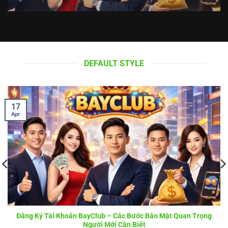
DEFAULT STYLE
17
Apr
Đăng Ký Tài Khoản BayClub – Các Bước Bảo Mật Quan Trọng
Người Mới Cần Biết