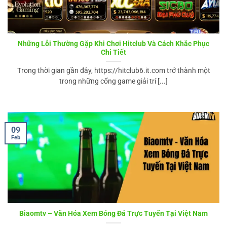
Những Lỗi Thường Gặp Khi Chơi Hitclub Và Cách Khắc Phục
Chi Tiết
Trong thời gian gần đây, https://hitclub6.it.com trở thành một
trong những cổng game giải trí [...]
09
Feb
Biaomtv – Văn Hóa Xem Bóng Đá Trực Tuyến Tại Việt Nam