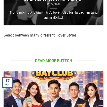
17/04/2026
Trong môi trường giải trí trực tuyến, đặc biệt là các nền tảng
game đổi [...]
Select between many different Hover Styles
READ MORE BUTTON
17
Apr