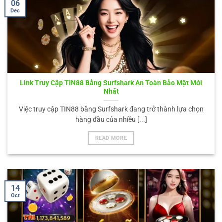
06
Dec
Link Truy Cập TIN88 Bằng Surfshark An Toàn Bảo Mật Mới
Nhất
Việc truy cập TIN88 bằng Surfshark đang trở thành lựa chọn
hàng đầu của nhiều [...]
READ MORE
14
Oct