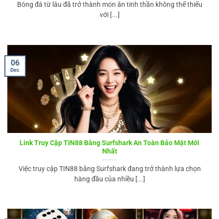
Bóng đá từ lâu đã trở thành món ăn tinh thần không thể thiếu
với [...]
06
Dec
Link Truy Cập TIN88 Bằng Surfshark An Toàn Bảo Mật Mới
Nhất
Việc truy cập TIN88 bằng Surfshark đang trở thành lựa chọn
hàng đầu của nhiều [...]