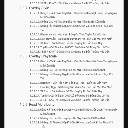
3BET – Kho Trò Chơi Slots Và Game Bài Đổi Thưởng Hấp Dẫn
Overlay Style
Đăng Ký Tài Khoản BayClub – Các Bước Bảo Mật Quan Trọng Người
Mới Cần Biết
Những Câu Hỏi Thường Gặp Khi Nạp Tiền Ball88 Cần Biết
Những Lỗi Thường Gặp Khi Chơi Hitclub Và Cách Khắc Phục Chi
Tiết
Biaomtv – Văn Hóa Xem Bóng Đá Trực Tuyến Tại Việt Nam
Link Truy Cập TIN88 Bằng Surfshark An Toàn Bảo Mật Mới Nhất
X8 Club – Sảnh Game Đổi Thưởng Uy Tín Số 1 Hiện Nay
Top Nhà Cái Thái Lan 2025 Xổ Số Online Sôi Động Cho Lô Thủ
3BET – Kho Trò Chơi Slots Và Game Bài Đổi Thưởng Hấp Dẫn
Overlay Grayscale
Đăng Ký Tài Khoản BayClub – Các Bước Bảo Mật Quan Trọng Người
Mới Cần Biết
Những Câu Hỏi Thường Gặp Khi Nạp Tiền Ball88 Cần Biết
Những Lỗi Thường Gặp Khi Chơi Hitclub Và Cách Khắc Phục Chi
Tiết
Biaomtv – Văn Hóa Xem Bóng Đá Trực Tuyến Tại Việt Nam
Link Truy Cập TIN88 Bằng Surfshark An Toàn Bảo Mật Mới Nhất
X8 Club – Sảnh Game Đổi Thưởng Uy Tín Số 1 Hiện Nay
Top Nhà Cái Thái Lan 2025 Xổ Số Online Sôi Động Cho Lô Thủ
3BET – Kho Trò Chơi Slots Và Game Bài Đổi Thưởng Hấp Dẫn
Read More button
Đăng Ký Tài Khoản BayClub – Các Bước Bảo Mật Quan Trọng Người
Mới Cần Biết
Những Câu Hỏi Thường Gặp Khi Nạp Tiền Ball88 Cần Biết
Những Lỗi Thường Gặp Khi Chơi Hitclub Và Cách Khắc Phục Chi
Tiết