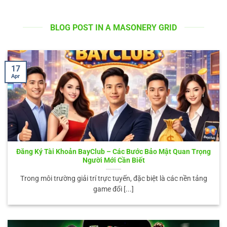
BLOG POST IN A MASONERY GRID
17
Apr
Đăng Ký Tài Khoản BayClub – Các Bước Bảo Mật Quan Trọng
Người Mới Cần Biết
Trong môi trường giải trí trực tuyến, đặc biệt là các nền tảng
game đổi [...]