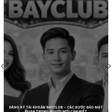
ĐĂNG KÝ TÀI KHOẢN BAYCLUB – CÁC BƯỚC BẢO MẬT
QUAN TRỌNG NGƯỜI MỚI CẦN BIẾT