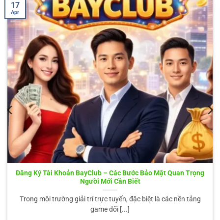
17
Apr
Đăng Ký Tài Khoản BayClub – Các Bước Bảo Mật Quan Trọng
Người Mới Cần Biết
Trong môi trường giải trí trực tuyến, đặc biệt là các nền tảng
game đổi [...]