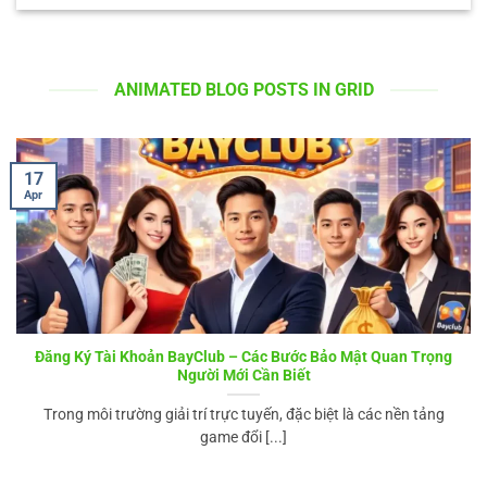
ANIMATED BLOG POSTS IN GRID
17
Apr
Đăng Ký Tài Khoản BayClub – Các Bước Bảo Mật Quan Trọng
Người Mới Cần Biết
Trong môi trường giải trí trực tuyến, đặc biệt là các nền tảng
game đổi [...]