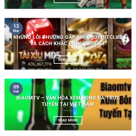
13
Mar
NHỮNG LỖI THƯỜNG GẶP KHI CHƠI HITCLUB
VÀ CÁCH KHẮC PHỤC CHI TIẾT
READ MORE
09
Feb
BIAOMTV – VĂN HÓA XEM BÓNG ĐÁ TRỰC
TUYẾN TẠI VIỆT NAM
READ MORE