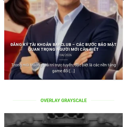
ĐĂNG KÝ TÀI KHOẢN BAYCLUB – CÁC BƯỚC BẢO MẬT
QUAN TRỌNG NGƯỜI MỚI CẦN BIẾT
17/04/2026
Trong môi trường giải trí trực tuyến, đặc biệt là các nền tảng
game đổi [...]
OVERLAY GRAYSCALE