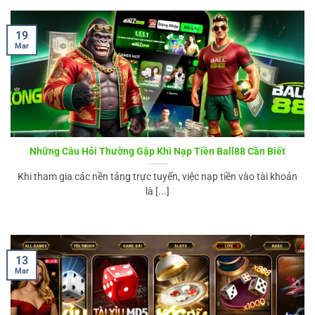
19
Mar
Những Câu Hỏi Thường Gặp Khi Nạp Tiền Ball88 Cần Biết
Khi tham gia các nền tảng trực tuyến, việc nạp tiền vào tài khoản
là [...]
13
Mar