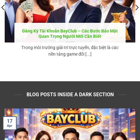
Đăng Ký Tài Khoản BayClub – Các Bước Bảo Mật
Quan Trọng Người Mới Cần Biết
Trong môi trường giải trí trực tuyến, đặc biệt là các
nền tảng game đổi [...]
BLOG POSTS INSIDE A DARK SECTION
17
Apr