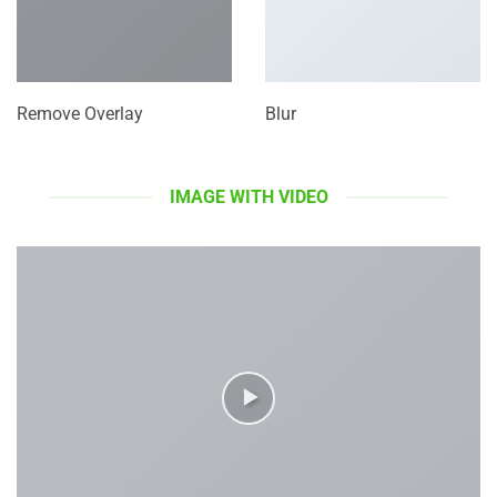
Remove Overlay
Blur
IMAGE WITH VIDEO