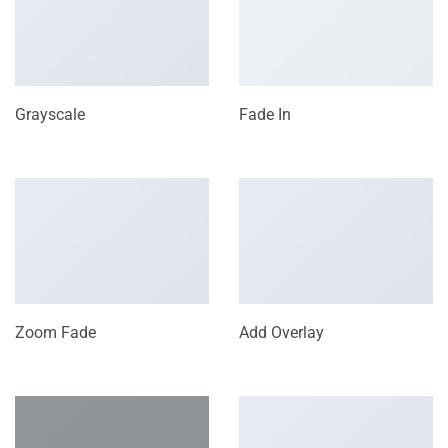
Grayscale
Fade In
Zoom Fade
Add Overlay