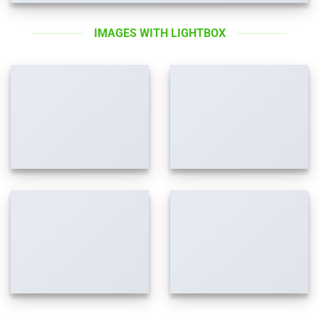
IMAGES WITH LIGHTBOX