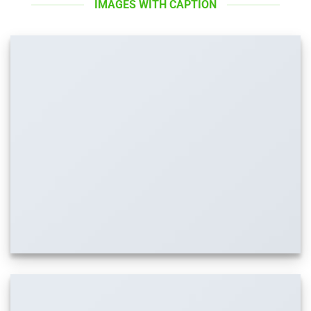
IMAGES WITH CAPTION