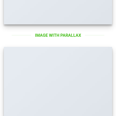
IMAGE WITH PARALLAX