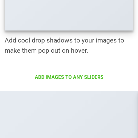
Add cool drop shadows to your images to
make them pop out on hover.
ADD IMAGES TO ANY SLIDERS