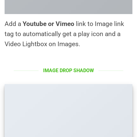
Add a
Youtube or Vimeo
link to Image link
tag to automatically get a play icon and a
Video Lightbox on Images.
IMAGE DROP SHADOW