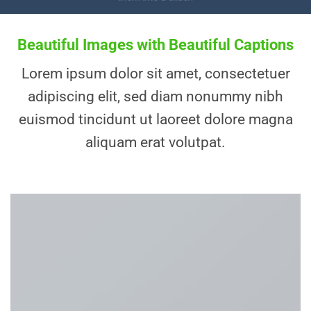
Beautiful Images with Beautiful Captions
Lorem ipsum dolor sit amet, consectetuer
adipiscing elit, sed diam nonummy nibh
euismod tincidunt ut laoreet dolore magna
aliquam erat volutpat.