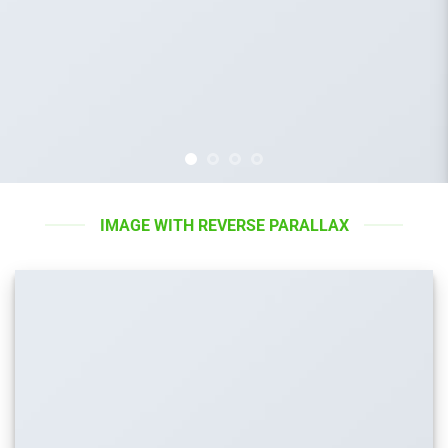
IMAGE WITH REVERSE PARALLAX