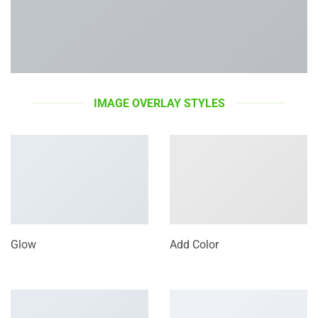
IMAGE OVERLAY STYLES
Glow
Add Color