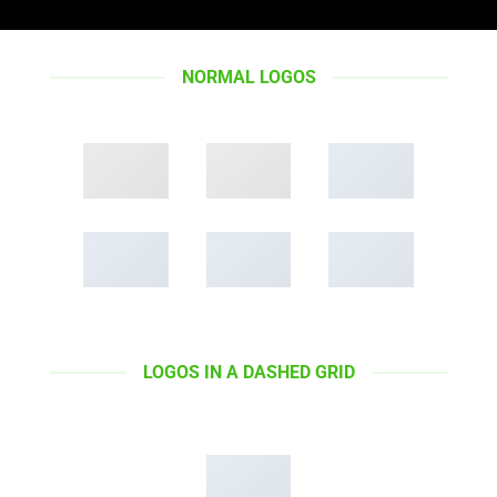
NORMAL LOGOS
LOGOS IN A DASHED GRID