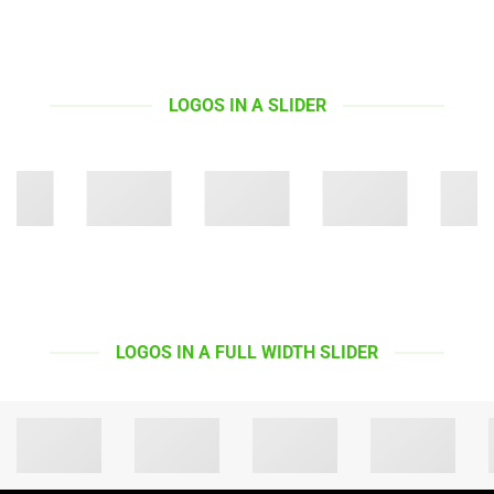
LOGOS IN A SLIDER
LOGOS IN A FULL WIDTH SLIDER