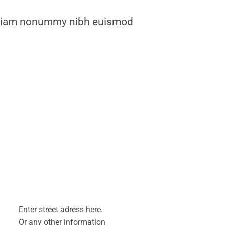
ed diam nonummy nibh euismod
Enter street adress here.
Or any other information