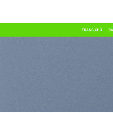
Skip
to
content
TRANG CHỦ
BẢ