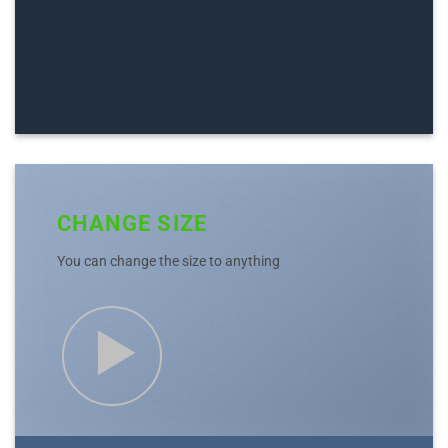
CHANGE SIZE
You can change the size to anything