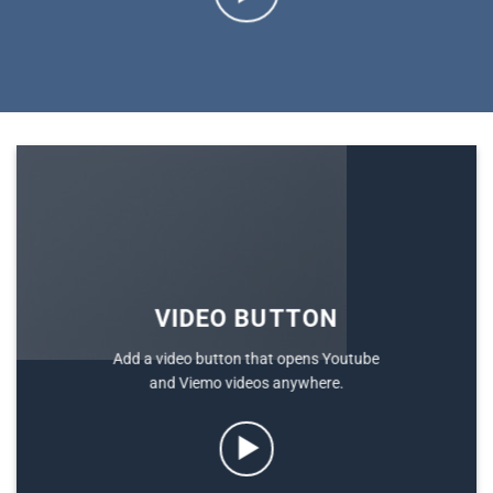
VIDEO BUTTON
Add a video button that opens Youtube
and Viemo videos anywhere.