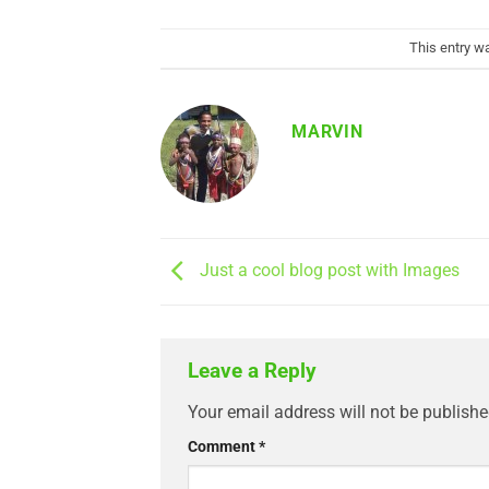
This entry w
MARVIN
Just a cool blog post with Images
Leave a Reply
Your email address will not be publishe
Comment
*