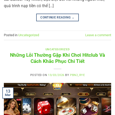
quá trình nạp tiền có thể […]
CONTINUE READING
→
Posted in
Uncategorized
Leave a comment
UNCATEGORIZED
Những Lỗi Thường Gặp Khi Chơi Hitclub Và
Cách Khắc Phục Chi Tiết
POSTED ON
13/03/2026
BY
PBN2_RYE
13
Mar