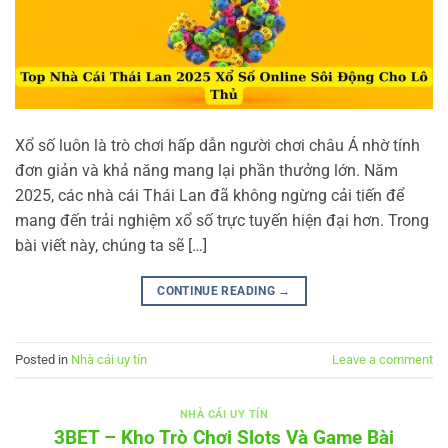
Xổ số luôn là trò chơi hấp dẫn người chơi châu Á nhờ tính
đơn giản và khả năng mang lại phần thưởng lớn. Năm
2025, các nhà cái Thái Lan đã không ngừng cải tiến để
mang đến trải nghiệm xổ số trực tuyến hiện đại hơn. Trong
bài viết này, chúng ta sẽ […]
CONTINUE READING
→
Posted in
Nhà cái uy tín
Leave a comment
NHÀ CÁI UY TÍN
3BET – Kho Trò Chơi Slots Và Game Bài