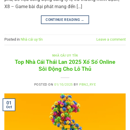
X8 – Game bài đại phát mang đến […]
CONTINUE READING
→
Posted in
Nhà cái uy tín
Leave a comment
NHÀ CÁI UY TÍN
Top Nhà Cái Thái Lan 2025 Xổ Số Online
Sôi Động Cho Lô Thủ
POSTED ON
01/10/2025
BY
PBN2_RYE
01
Oct