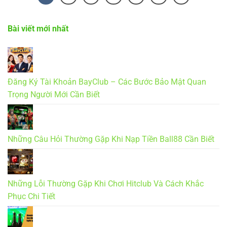
Bài viết mới nhất
Đăng Ký Tài Khoản BayClub – Các Bước Bảo Mật Quan
Trọng Người Mới Cần Biết
Những Câu Hỏi Thường Gặp Khi Nạp Tiền Ball88 Cần Biết
Những Lỗi Thường Gặp Khi Chơi Hitclub Và Cách Khắc
Phục Chi Tiết