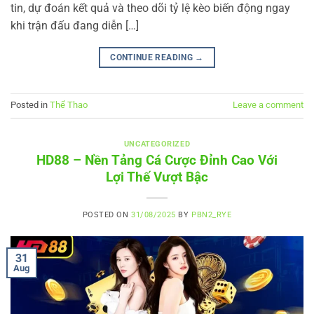
tin, dự đoán kết quả và theo dõi tỷ lệ kèo biến động ngay
khi trận đấu đang diễn […]
CONTINUE READING
→
Posted in
Thể Thao
Leave a comment
UNCATEGORIZED
HD88 – Nền Tảng Cá Cược Đỉnh Cao Với
Lợi Thế Vượt Bậc
POSTED ON
31/08/2025
BY
PBN2_RYE
31
Aug