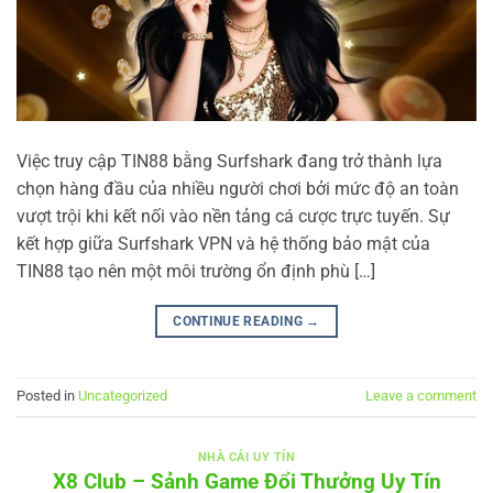
Việc truy cập TIN88 bằng Surfshark đang trở thành lựa
chọn hàng đầu của nhiều người chơi bởi mức độ an toàn
vượt trội khi kết nối vào nền tảng cá cược trực tuyến. Sự
kết hợp giữa Surfshark VPN và hệ thống bảo mật của
TIN88 tạo nên một môi trường ổn định phù […]
CONTINUE READING
→
Posted in
Uncategorized
Leave a comment
NHÀ CÁI UY TÍN
X8 Club – Sảnh Game Đổi Thưởng Uy Tín