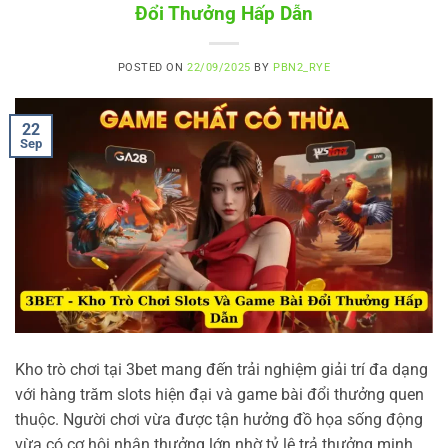
Đổi Thưởng Hấp Dẫn
POSTED ON
22/09/2025
BY
PBN2_RYE
22
Sep
Kho trò chơi tại 3bet mang đến trải nghiệm giải trí đa dạng
với hàng trăm slots hiện đại và game bài đổi thưởng quen
thuộc. Người chơi vừa được tận hưởng đồ họa sống động
vừa có cơ hội nhận thưởng lớn nhờ tỷ lệ trả thưởng minh