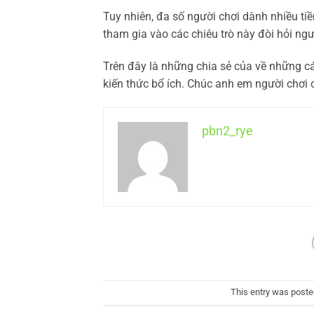
Tuy nhiên, đa số người chơi dành nhiều tiề
tham gia vào các chiêu trò này đòi hỏi ngư
Trên đây là những chia sẻ của về những cá
kiến thức bổ ích. Chúc anh em người chơi
pbn2_rye
This entry was poste