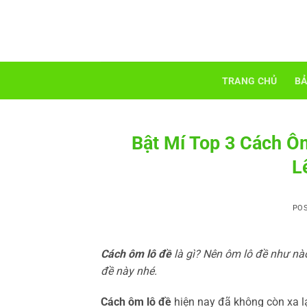
Skip
to
content
TRANG CHỦ
BẢ
Bật Mí Top 3 Cách Ô
L
PO
Cách ôm lô đề
là gì? Nên ôm lô đề như nà
đề này nhé.
Cách ôm lô đề
hiện nay đã không còn xa l