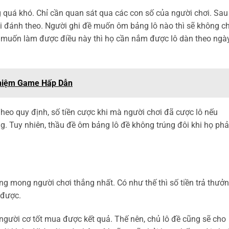
 quá khó. Chỉ cần quan sát qua các con số của người chơi. Sau
ồi đánh theo. Người ghi đề muốn ôm bảng lô nào thì sẽ không c
, muốn làm được điều này thì họ cần nắm được lô dàn theo ngày
ghiệm Game Hấp Dẫn
eo quy định, số tiền cược khi mà người chơi đã cược lô nếu
g. Tuy nhiên, thầu đề ôm bảng lô đề không trúng đôi khi họ phả
ông mong người chơi thắng nhất. Có như thế thì số tiền trả thưở
 được.
ó người cơ tốt mua được kết quả. Thế nên, chủ lô đề cũng sẽ cho