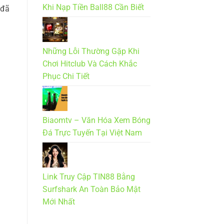
Khi Nạp Tiền Ball88 Cần Biết
 đã
Những Lỗi Thường Gặp Khi
Chơi Hitclub Và Cách Khắc
Phục Chi Tiết
Biaomtv – Văn Hóa Xem Bóng
Đá Trực Tuyến Tại Việt Nam
Link Truy Cập TIN88 Bằng
Surfshark An Toàn Bảo Mật
Mới Nhất