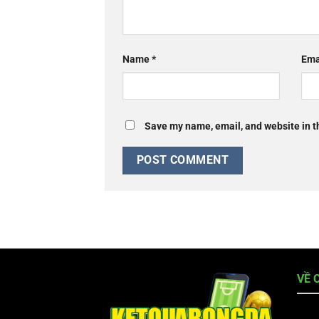
Name
*
Ema
Save my name, email, and website in th
VỀ 