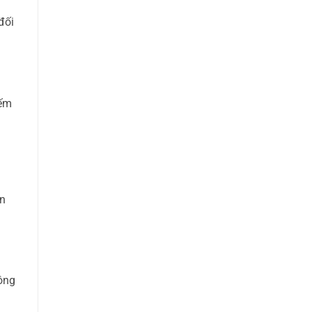
đối
iếm
ền
ông