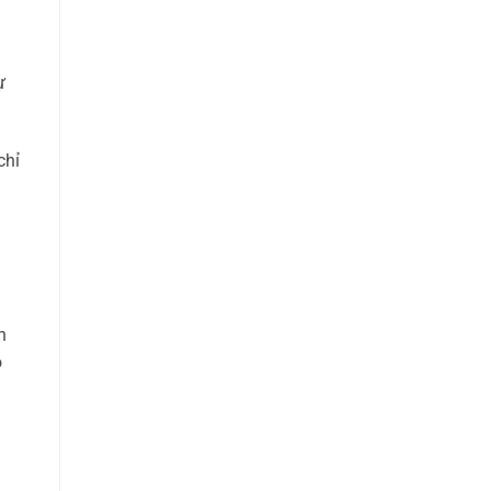
i
ự
chỉ
n
o