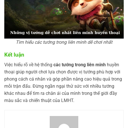
Tìm hiểu các tướng trong liên minh dễ chơi nhất
Kết luận
Việc hiểu rõ về hệ thống
các tướng trong liên minh
huyền
thoại giúp người chơi lựa chọn được vị tướng phù hợp với
phong cách cá nhân và góp phần nâng cao hiệu quả trong
mỗi trận đấu. Đừng ngần ngại thử sức với nhiều tướng
khác nhau để tìm ra chân ái của mình trong thế giới đầy
màu sắc và chiến thuật của LMHT.