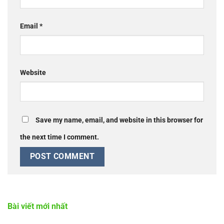
Email
*
Website
Save my name, email, and website in this browser for
the next time I comment.
Bài viết mới nhất