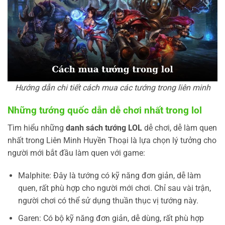
Hướng dẫn chi tiết cách mua các tướng trong liên minh
Những tướng quốc dẫn dễ chơi nhất trong lol
Tìm hiểu những
danh sách tướng LOL
dễ chơi, dễ làm quen
nhất trong Liên Minh Huyền Thoại là lựa chọn lý tưởng cho
người mới bắt đầu làm quen với game:
Malphite: Đây là tướng có kỹ năng đơn giản, dễ làm
quen, rất phù hợp cho người mới chơi. Chỉ sau vài trận,
người chơi có thể sử dụng thuần thục vị tướng này.
Garen: Có bộ kỹ năng đơn giản, dễ dùng, rất phù hợp