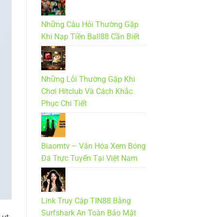
Những Câu Hỏi Thường Gặp
Khi Nạp Tiền Ball88 Cần Biết
Những Lỗi Thường Gặp Khi
Chơi Hitclub Và Cách Khắc
Phục Chi Tiết
Biaomtv – Văn Hóa Xem Bóng
Đá Trực Tuyến Tại Việt Nam
Link Truy Cập TIN88 Bằng
Surfshark An Toàn Bảo Mật