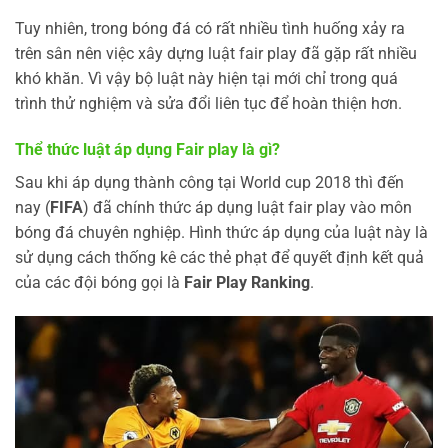
Tuy nhiên, trong bóng đá có rất nhiều tình huống xảy ra
trên sân nên việc xây dựng luật fair play đã gặp rất nhiều
khó khăn. Vì vậy bộ luật này hiện tại mới chỉ trong quá
trình thử nghiệm và sửa đổi liên tục để hoàn thiện hơn.
Thể thức luật áp dụng Fair play là gì?
Sau khi áp dụng thành công tại World cup 2018 thì đến
nay (
FIFA
) đã chính thức áp dụng luật fair play vào môn
bóng đá chuyên nghiệp. Hình thức áp dụng của luật này là
sử dụng cách thống kê các thẻ phạt để quyết định kết quả
của các đội bóng gọi là
Fair Play Ranking
.