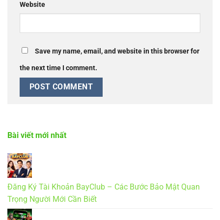
Website
Save my name, email, and website in this browser for
the next time I comment.
Bài viết mới nhất
Đăng Ký Tài Khoản BayClub – Các Bước Bảo Mật Quan
Trọng Người Mới Cần Biết