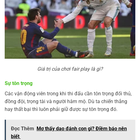
Giá trị của chơi fair play là gì?
Sự tôn trọng
Các vận động viên trong khi thi đấu cần tôn trọng đối thủ,
đồng đội, trọng tài và người hâm mộ. Dù ta chiến thắng
hay thất bại thì luôn phải giữ được sự tôn trọng đó.
Đọc Thêm
Mơ thấy dao đánh con gì? Điềm báo nên
biết