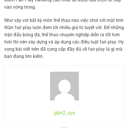
vào vòng trong.
Như vậy với bất kỳ môn thể thao nào việc chơi với một tinh
thần fair play luôn đem tới nhiều giá trị tuyệt vời. Để những
trận đấu bóng đá, thể thao chuyên nghiệp diễn ra tốt hơn
hơn thì nên xây dựng và áp dụng các điều luật fair play. Hy
vọng bài viết trên đã cung cấp đầy đủ về fair play là gì mà
bạn đang tìm kiếm.
pbn2_rye