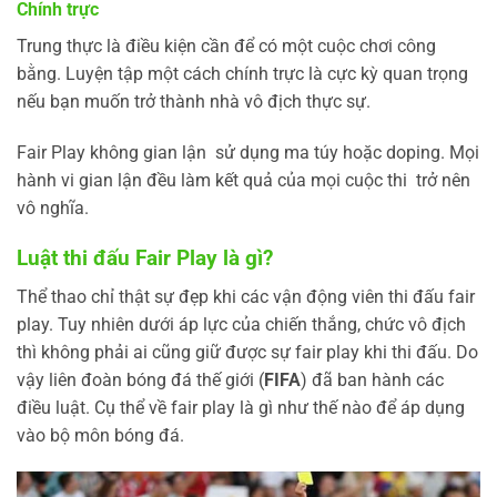
Chính trực
Trung thực là điều kiện cần để có một cuộc chơi công
bằng. Luyện tập một cách chính trực là cực kỳ quan trọng
nếu bạn muốn trở thành nhà vô địch thực sự.
Fair Play không gian lận sử dụng ma túy hoặc doping. Mọi
hành vi gian lận đều làm kết quả của mọi cuộc thi trở nên
vô nghĩa.
Luật thi đấu Fair Play là gì?
Thể thao chỉ thật sự đẹp khi các vận động viên thi đấu fair
play. Tuy nhiên dưới áp lực của chiến thắng, chức vô địch
thì không phải ai cũng giữ được sự fair play khi thi đấu. Do
vậy liên đoàn bóng đá thế giới (
FIFA
) đã ban hành các
điều luật. Cụ thể về fair play là gì như thế nào để áp dụng
vào bộ môn bóng đá.