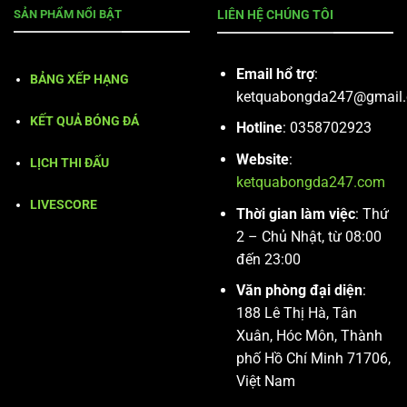
SẢN PHẨM NỔI BẬT
LIÊN HỆ CHÚNG TÔI
Email hổ trợ
:
BẢNG XẾP HẠNG
ketquabongda247@gmail
KẾT QUẢ BÓNG ĐÁ
Hotline
: 0358702923
Website
:
LỊCH THI ĐẤU
ketquabongda247.com
LIVESCORE
Thời gian làm việc
: Thứ
2 – Chủ Nhật, từ 08:00
đến 23:00
Văn phòng đại diện
:
188 Lê Thị Hà, Tân
Xuân, Hóc Môn, Thành
phố Hồ Chí Minh 71706,
Việt Nam