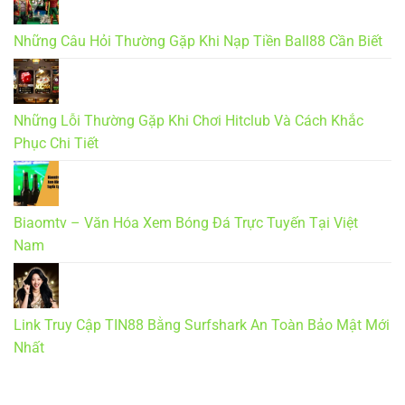
Những Câu Hỏi Thường Gặp Khi Nạp Tiền Ball88 Cần Biết
Những Lỗi Thường Gặp Khi Chơi Hitclub Và Cách Khắc
Phục Chi Tiết
Biaomtv – Văn Hóa Xem Bóng Đá Trực Tuyến Tại Việt
Nam
Link Truy Cập TIN88 Bằng Surfshark An Toàn Bảo Mật Mới
Nhất